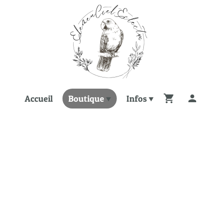
Accueil
Boutique
Infos