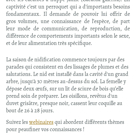
captivité c’est un perroquet qui a d'importants besoins
fondamentaux. Il demande de pouvoir lui offrir de
gros volumes, une connaissance de l’espèce, de part
leur mode de communication, de reproduction, de
différence de comportements importants selon le sexe,
et de leur alimentation très spécifique.
La saison de nidification commence toujours par des
parades qui consistent en des lissages de plumes et des
salutations. Le nid est installé dans la cavité d'un grand
arbre, jusqu'à 30 mètres au-dessus du sol. La femelle y
dépose deux œufs, sur un lit de sciure de bois qu’elle
prend soin de préparer. Les oisillons, revêtus d'un
duvet grisâtre, presque noir, cassent leur coquille au
bout de 26 à 28 jours.
Suivez les
webinaires
qui abordent différents thèmes
pour peaufiner vos connaissances !