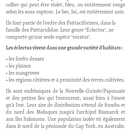
collier qui peut être violet, bleu, ou entièrement rouge
selon les sous-espèces. Le bec, lui, est entièrement noir.
Ils font partie de l'ordre des Psittaciformes, dans la
famille des Psittaculidae. Leur genre "Eclectus", ne
comporte qu'une seule espèce "roratus".
Les éclectus vivent dans une grande variété d'habitats :
• les forêts denses
• les plaines
• les mangroves
• les régions côtières et à proximité des terres cultivées.
Ils sont endémiques de la Nouvelle-Guinée/Papouasie
et des petites îles qui l'entourent, aussi bien à l'ouest
qu'à l'est. Leur aire de distribution s'étend de Sumba et
du nord des Moluques jusqu'à l'archipel Bismarck et
aux îles Salomons. Une population isolée vit également
dans le nord de la péninsule du Cap York, en Australie.