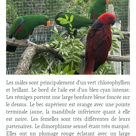
Les mâles sont principalement d’un vert chlorophyllien
et brillant. Le bord de l'aile est d’un bleu cyan intense.
Les rémiges portent une large bordure bleue foncée sur
le dessus. Le bec supérieur est orange avec une pointe
terminale jaune, la mandibule inférieure quant à elle
est noire. Les femelles sont très différentes de leurs
partenaires. Le dimorphisme sexuel étant très marqué.
Elles ont un plumage rouge éclatant avec un large