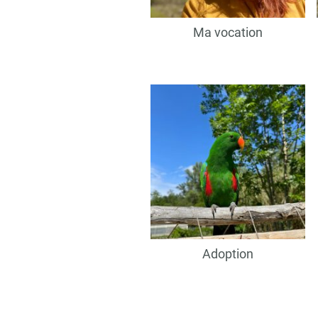
Ma vocation
Adoption