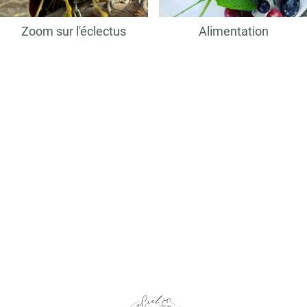
Zoom sur l'éclectus
Alimentation