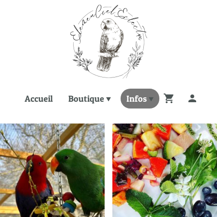
Accueil
Boutique
Infos