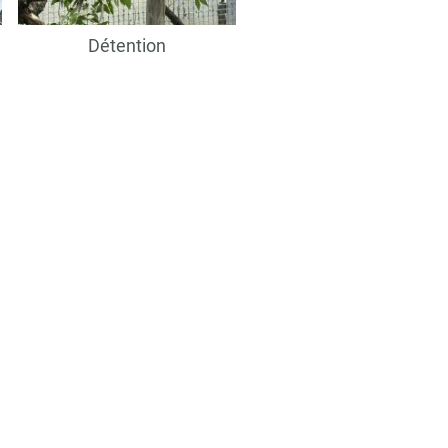
Détention