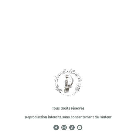
Tous droits réservés
Reproduction interdite sans consentement de l'auteur