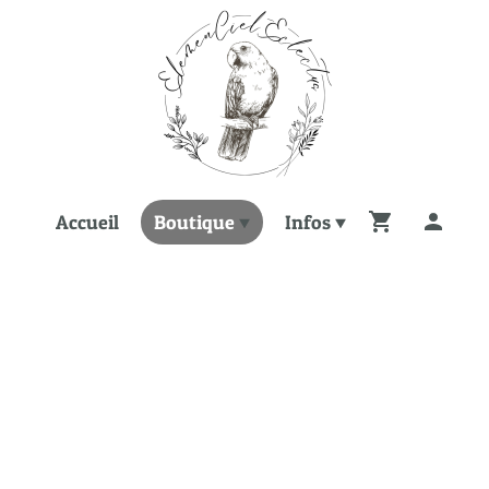
Accueil
Boutique
Infos