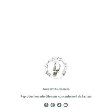
Tous droits réservés
Reproduction interdite sans consentement de l'auteur