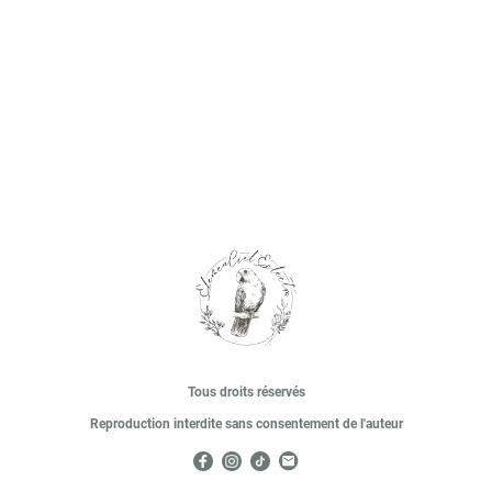
Tous droits réservés
Reproduction interdite sans consentement de l'auteur