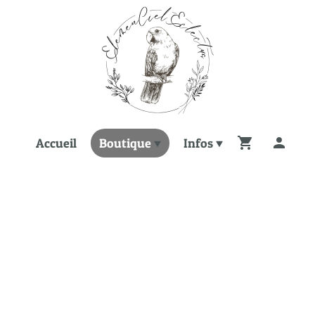
Accueil
Boutique
Infos