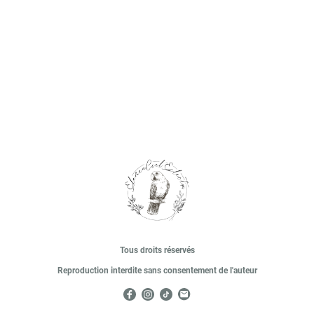
Tous droits réservés
Reproduction interdite sans consentement de l'auteur