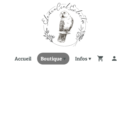
Accueil
Boutique
Infos