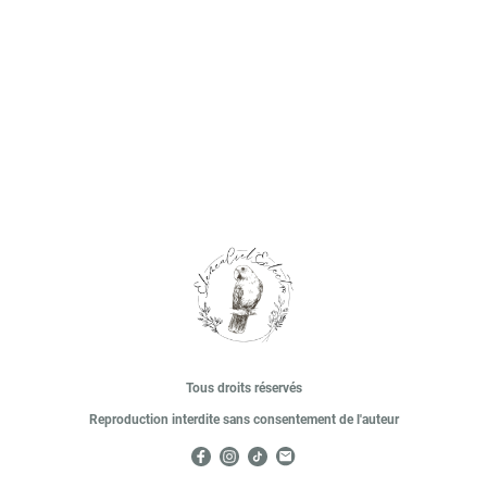
Tous droits réservés
Reproduction interdite sans consentement de l'auteur