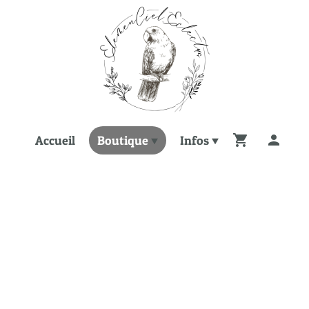
Accueil
Boutique
Infos