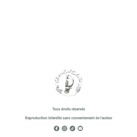
Tous droits réservés
Reproduction interdite sans consentement de l'auteur