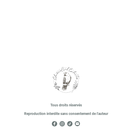
Tous droits réservés
Reproduction interdite sans consentement de l'auteur